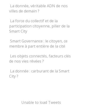
La donnée, véritable ADN de nos
villes de demain ?
La force du collectif et de la
participation citoyenne, pilier de la
Smart City
Smart Governance : le citoyen, ce
membre à part entière de la cité
Les objets connectés, facteurs clés
de nos vies rêvées ?
La donnée : carburant de la Smart
City ?
Unable to load Tweets