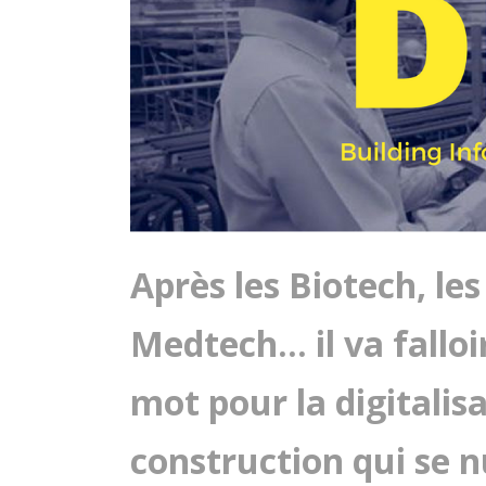
Après les Biotech, les
Medtech… il va fallo
mot pour la digitalis
construction qui se 