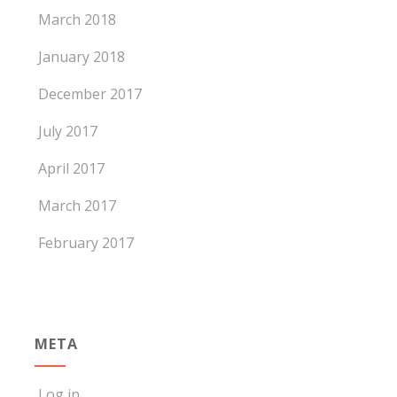
March 2018
January 2018
December 2017
July 2017
April 2017
March 2017
February 2017
META
Log in