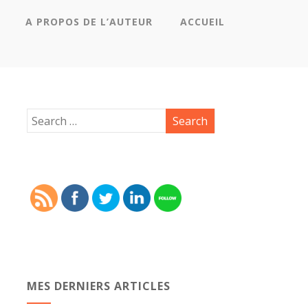
A PROPOS DE L’AUTEUR
ACCUEIL
MES DERNIERS ARTICLES