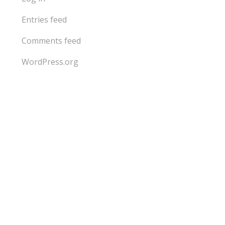
Entries feed
Comments feed
WordPress.org