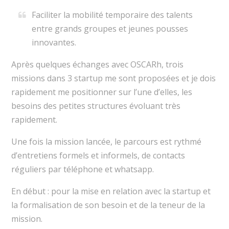
Faciliter la mobilité temporaire des talents
entre grands groupes et jeunes pousses
innovantes.
Après quelques échanges avec OSCARh, trois
missions dans 3 startup me sont proposées et je dois
rapidement me positionner sur l’une d’elles, les
besoins des petites structures évoluant très
rapidement.
Une fois la mission lancée, le parcours est rythmé
d’entretiens formels et informels, de contacts
réguliers par téléphone et whatsapp.
En début : pour la mise en relation avec la startup et
la formalisation de son besoin et de la teneur de la
mission.