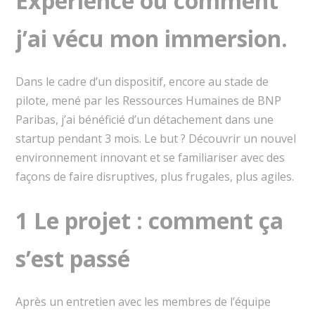
Experience ou comment
j’ai vécu mon immersion.
Dans le cadre d’un dispositif, encore au stade de
pilote, mené par les Ressources Humaines de BNP
Paribas, j’ai bénéficié d’un détachement dans une
startup pendant 3 mois. Le but ? Découvrir un nouvel
environnement innovant et se familiariser avec des
façons de faire disruptives, plus frugales, plus agiles.
1 Le projet : comment ça
s’est passé
Après un entretien avec les membres de l’équipe