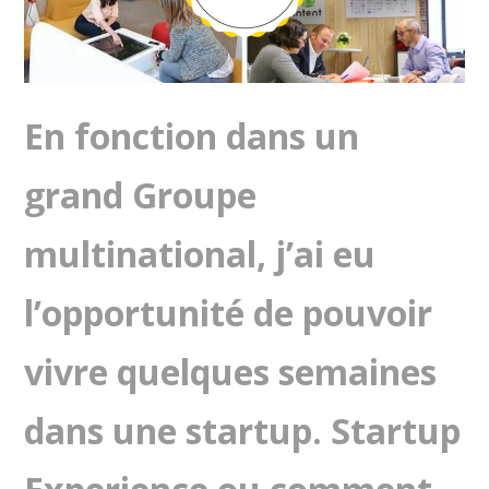
En fonction dans un
grand Groupe
multinational, j’ai eu
l’opportunité de pouvoir
vivre quelques semaines
dans une startup. Startup