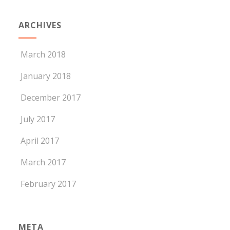
ARCHIVES
March 2018
January 2018
December 2017
July 2017
April 2017
March 2017
February 2017
META