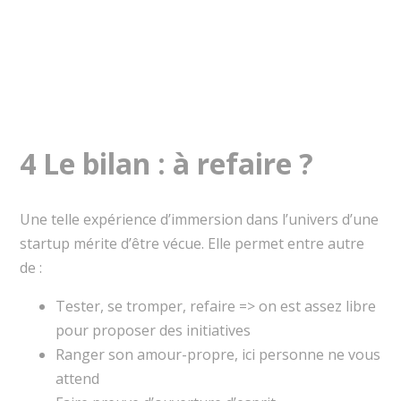
4 Le bilan : à refaire ?
Une telle expérience d’immersion dans l’univers d’une
startup mérite d’être vécue. Elle permet entre autre
de :
Tester, se tromper, refaire => on est assez libre
pour proposer des initiatives
Ranger son amour-propre, ici personne ne vous
attend