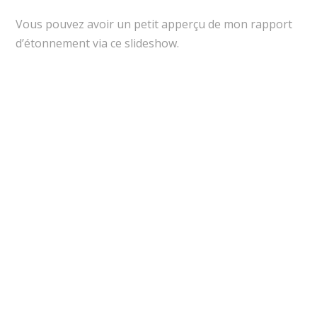
Vous pouvez avoir un petit apperçu de mon rapport
d’étonnement via ce slideshow.