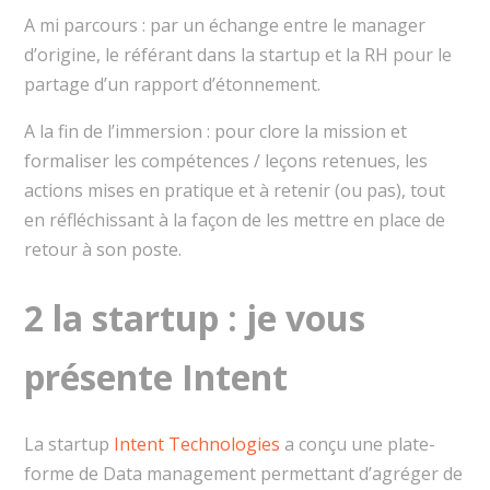
A mi parcours : par un échange entre le manager
d’origine, le référant dans la startup et la RH pour le
partage d’un rapport d’étonnement.
A la fin de l’immersion : pour clore la mission et
formaliser les compétences / leçons retenues, les
actions mises en pratique et à retenir (ou pas), tout
en réfléchissant à la façon de les mettre en place de
retour à son poste.
2 la startup : je vous
présente Intent
La startup
Intent Technologies
a conçu une plate-
forme de Data management permettant d’agréger de