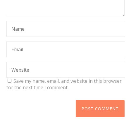
Save my name, email, and website in this browser
for the next time I comment.