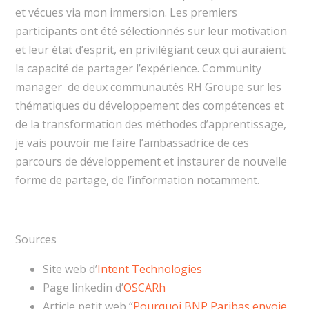
et vécues via mon immersion. Les premiers
participants ont été sélectionnés sur leur motivation
et leur état d’esprit, en privilégiant ceux qui auraient
la capacité de partager l’expérience. Community
manager de deux communautés RH Groupe sur les
thématiques du développement des compétences et
de la transformation des méthodes d’apprentissage,
je vais pouvoir me faire l’ambassadrice de ces
parcours de développement et instaurer de nouvelle
forme de partage, de l’information notamment.
Sources
Site web d’
Intent Technologies
Page linkedin d’
OSCARh
Article petit web “
Pourquoi BNP Paribas envoie