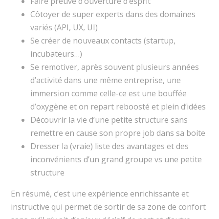
Faire preuve d’ouverture d’esprit
Côtoyer de super experts dans des domaines
variés (API, UX, UI)
Se créer de nouveaux contacts (startup,
incubateurs…)
Se remotiver, après souvent plusieurs années
d’activité dans une même entreprise, une
immersion comme celle-ce est une bouffée
d’oxygène et on repart reboosté et plein d’idées
Découvrir la vie d’une petite structure sans
remettre en cause son propre job dans sa boite
Dresser la (vraie) liste des avantages et des
inconvénients d’un grand groupe vs une petite
structure
En résumé, c’est une expérience enrichissante et
instructive qui permet de sortir de sa zone de confort