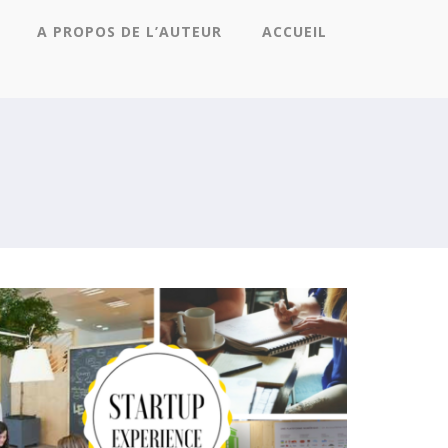
A PROPOS DE L’AUTEUR
ACCUEIL
STARTUP EXPERIENCE