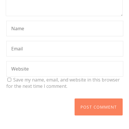
Save my name, email, and website in this browser
for the next time I comment.