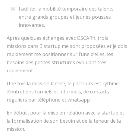
Faciliter la mobilité temporaire des talents
entre grands groupes et jeunes pousses
innovantes.
Après quelques échanges avec OSCARh, trois
missions dans 3 startup me sont proposées et je dois
rapidement me positionner sur l’une d’elles, les
besoins des petites structures évoluant très
rapidement.
Une fois la mission lancée, le parcours est rythmé
d’entretiens formels et informels, de contacts
réguliers par téléphone et whatsapp.
En début : pour la mise en relation avec la startup et
la formalisation de son besoin et de la teneur de la
mission.