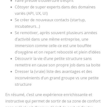
Faire preuve d’ouverture d’esprit
Côtoyer de super experts dans des domaines
variés (API, UX, UI)
Se créer de nouveaux contacts (startup,
incubateurs…)
Se remotiver, après souvent plusieurs années
d’activité dans une même entreprise, une
immersion comme celle-ce est une bouffée
d’oxygène et on repart reboosté et plein d’idées
Découvrir la vie d’une petite structure sans
remettre en cause son propre job dans sa boite
Dresser la (vraie) liste des avantages et des
inconvénients d’un grand groupe vs une petite
structure
En résumé, c’est une expérience enrichissante et
instructive qui permet de sortir de sa zone de confort