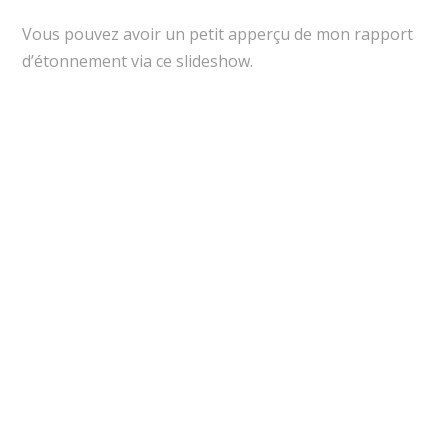
Vous pouvez avoir un petit apperçu de mon rapport
d’étonnement via ce slideshow.