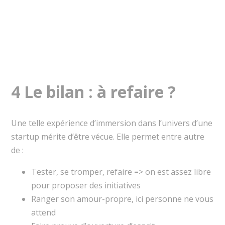
4 Le bilan : à refaire ?
Une telle expérience d’immersion dans l’univers d’une
startup mérite d’être vécue. Elle permet entre autre
de :
Tester, se tromper, refaire => on est assez libre
pour proposer des initiatives
Ranger son amour-propre, ici personne ne vous
attend