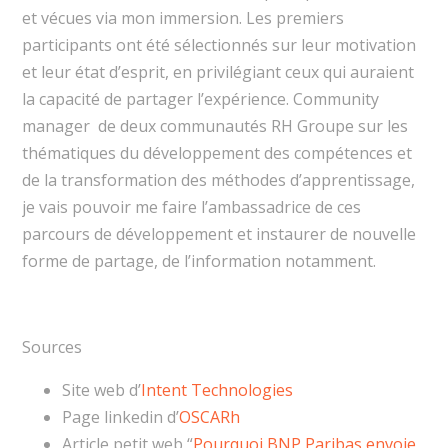
et vécues via mon immersion. Les premiers
participants ont été sélectionnés sur leur motivation
et leur état d’esprit, en privilégiant ceux qui auraient
la capacité de partager l’expérience. Community
manager de deux communautés RH Groupe sur les
thématiques du développement des compétences et
de la transformation des méthodes d’apprentissage,
je vais pouvoir me faire l’ambassadrice de ces
parcours de développement et instaurer de nouvelle
forme de partage, de l’information notamment.
Sources
Site web d’
Intent Technologies
Page linkedin d’
OSCARh
Article petit web “
Pourquoi BNP Paribas envoie