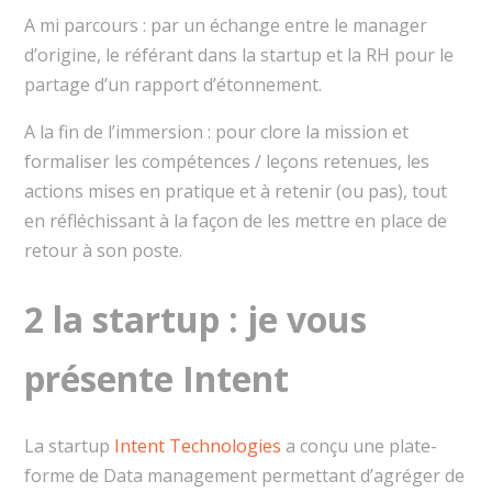
A mi parcours : par un échange entre le manager
d’origine, le référant dans la startup et la RH pour le
partage d’un rapport d’étonnement.
A la fin de l’immersion : pour clore la mission et
formaliser les compétences / leçons retenues, les
actions mises en pratique et à retenir (ou pas), tout
en réfléchissant à la façon de les mettre en place de
retour à son poste.
2 la startup : je vous
présente Intent
La startup
Intent Technologies
a conçu une plate-
forme de Data management permettant d’agréger de