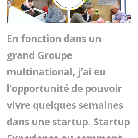
En fonction dans un
grand Groupe
multinational, j’ai eu
l’opportunité de pouvoir
vivre quelques semaines
dans une startup. Startup