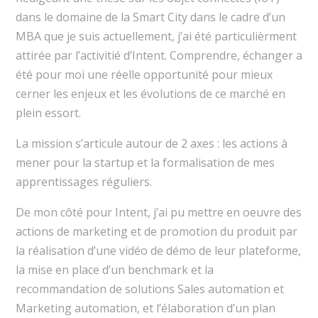
dans le domaine de la Smart City dans le cadre d’un
MBA que je suis actuellement, j’ai été particulièrment
attirée par l’activitié d’Intent. Comprendre, échanger a
été pour moi une réelle opportunité pour mieux
cerner les enjeux et les évolutions de ce marché en
plein essort.
La mission s’articule autour de 2 axes : les actions à
mener pour la startup et la formalisation de mes
apprentissages réguliers.
De mon côté pour Intent, j’ai pu mettre en oeuvre des
actions de marketing et de promotion du produit par
la réalisation d’une vidéo de démo de leur plateforme,
la mise en place d’un benchmark et la
recommandation de solutions Sales automation et
Marketing automation, et l’élaboration d’un plan