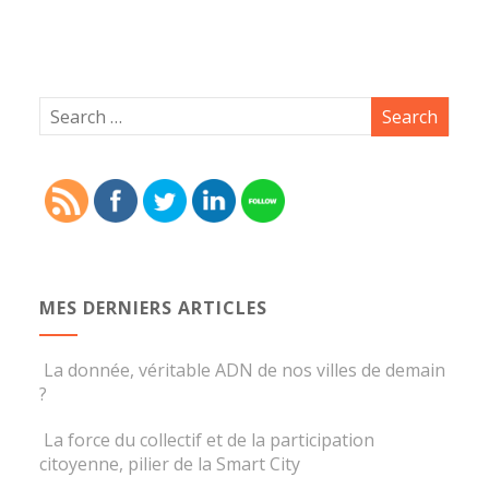
MES DERNIERS ARTICLES
La donnée, véritable ADN de nos villes de demain
?
La force du collectif et de la participation
citoyenne, pilier de la Smart City