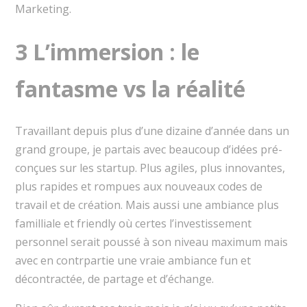
Marketing.
3 L’immersion : le
fantasme vs la réalité
Travaillant depuis plus d’une dizaine d’année dans un
grand groupe, je partais avec beaucoup d’idées pré-
conçues sur les startup. Plus agiles, plus innovantes,
plus rapides et rompues aux nouveaux codes de
travail et de création. Mais aussi une ambiance plus
familliale et friendly où certes l’investissement
personnel serait poussé à son niveau maximum mais
avec en contrpartie une vraie ambiance fun et
décontractée, de partage et d’échange.