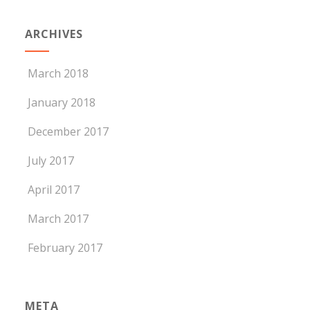
ARCHIVES
March 2018
January 2018
December 2017
July 2017
April 2017
March 2017
February 2017
META