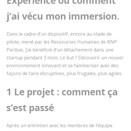
Experience ou comment
j’ai vécu mon immersion.
Dans le cadre d’un dispositif, encore au stade de
pilote, mené par les Ressources Humaines de BNP
Paribas, j’ai bénéficié d’un détachement dans une
startup pendant 3 mois. Le but ? Découvrir un nouvel
environnement innovant et se familiariser avec des
façons de faire disruptives, plus frugales, plus agiles.
1 Le projet : comment ça
s’est passé
Après un entretien avec les membres de l’équipe