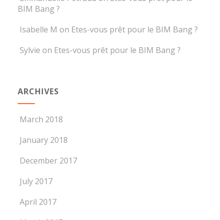
BIM Bang ?
Isabelle M
on
Etes-vous prêt pour le BIM Bang ?
Sylvie
on
Etes-vous prêt pour le BIM Bang ?
ARCHIVES
March 2018
January 2018
December 2017
July 2017
April 2017