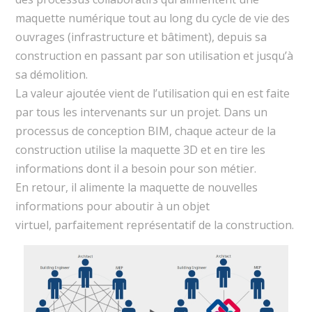
maquette numérique tout au long du cycle de vie des
ouvrages (infrastructure et bâtiment), depuis sa
construction en passant par son utilisation et jusqu’à
sa démolition.
La valeur ajoutée vient de l’utilisation qui en est faite
par tous les intervenants sur un projet. Dans un
processus de conception BIM, chaque acteur de la
construction utilise la maquette 3D et en tire les
informations dont il a besoin pour son métier.
En retour, il alimente la maquette de nouvelles
informations pour aboutir à un objet
virtuel, parfaitement représentatif de la construction.