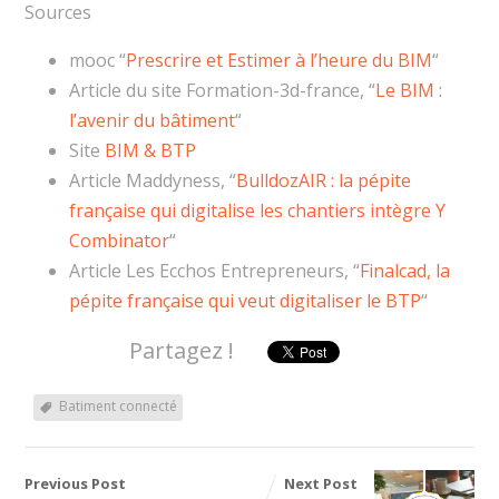
Sources
mooc “
Prescrire et Estimer à l’heure du BIM
“
Article du site Formation-3d-france, “
Le BIM :
l’avenir du bâtiment
“
Site
BIM & BTP
Article Maddyness, “
BulldozAIR : la pépite
française qui digitalise les chantiers intègre Y
Combinator
“
Article Les Ecchos Entrepreneurs, “
Finalcad, la
pépite française qui veut digitaliser le BTP
“
Partagez !
Batiment connecté
Previous Post
Next Post