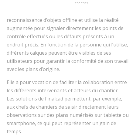
chantier
reconnaissance d’objets offline et utilise la réalité
augmentée pour signaler directement les points de
contrôle effectués ou les défauts présents à un
endroit précis. En fonction de la personne qui l’utilise,
différents calques peuvent être visibles de ses
utilisateurs pour garantir la conformité de son travail
avec les plans d’origine.
Elle a pour vocation de faciliter la collaboration entre
les différents intervenants et acteurs du chantier.
Les solutions de Finalcad permettent, par exemple,
aux chefs de chantiers de saisir directement leurs
observations sur des plans numérisés sur tablette ou
smartphone, ce qui peut représenter un gain de
temps.