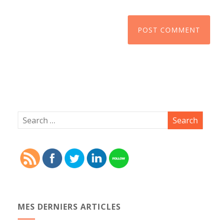
MES DERNIERS ARTICLES