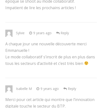
époque se shoot au mode collaboratif.
Impatient de lire les prochains articles !
Sylvie
9 years ago
Reply
A chaque jour une nouvelle découverte merci
Emmanuelle !
Le mode collaboratif s’inscrit de plus en plus dans
tous les secteurs d’activité et c’est très bien
Isabelle M
9 years ago
Reply
Merci pour cet article qui montre que l’innovation
digitale touche le secteur du BTP.