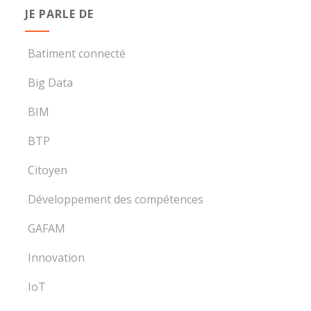
JE PARLE DE
Batiment connecté
Big Data
BIM
BTP
Citoyen
Développement des compétences
GAFAM
Innovation
IoT