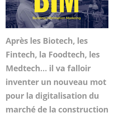
Après les Biotech, les
Fintech, la Foodtech, les
Medtech… il va falloir
inventer un nouveau mot
pour la digitalisation du
marché de la construction