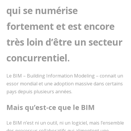
qui se numérise
fortement et est encore
très loin d’être un secteur
concurrentiel.
Le BIM – Building Information Modeling – connait un
essor mondial et une adoption massive dans certains
pays depuis plusieurs années.
Mais qu’est-ce que le BIM
Le BIM n’est ni un outil, ni un logiciel, mais l’ensemble
des processus collaboratifs qui alimentent une