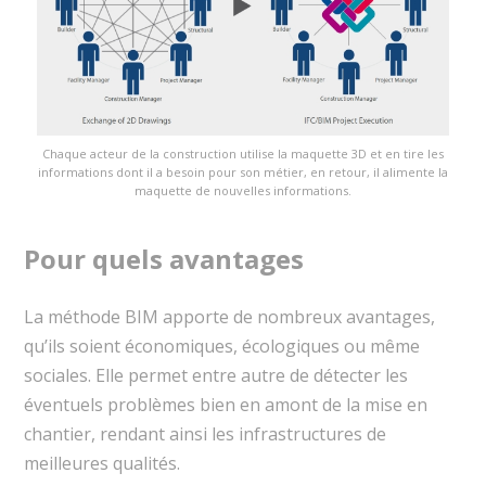
Chaque acteur de la construction utilise la maquette 3D et en tire les
informations dont il a besoin pour son métier, en retour, il alimente la
maquette de nouvelles informations.
Pour quels avantages
La méthode BIM apporte de nombreux avantages,
qu’ils soient économiques, écologiques ou même
sociales. Elle permet entre autre de détecter les
éventuels problèmes bien en amont de la mise en
chantier, rendant ainsi les infrastructures de
meilleures qualités.