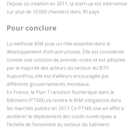
Depuis sa création en 2011, la start-up est intervenue
sur plus de 10.000 chantiers dans 30 pays.
Pour conclure
La méthode BIM joue un rôle essentiel dans le
développement d’infrastructures. Elle est considérée
comme une solution de premier ordre et est adoptée
par la majorité des acteurs du secteur du BTP.
Aujourd’hui, elle est d’ailleurs encouragée par
différents gouvernements mondiaux.
En France, le Plan Transition Numérique dans le
Bâtiment (PTNB) va rendre le BIM obligatoire dans
les marchés publics en 2017. Ce PTNB vise en effet à
accélérer le déploiement des outils numériques à
l’échelle de l’ensemble du secteur du bâtiment.