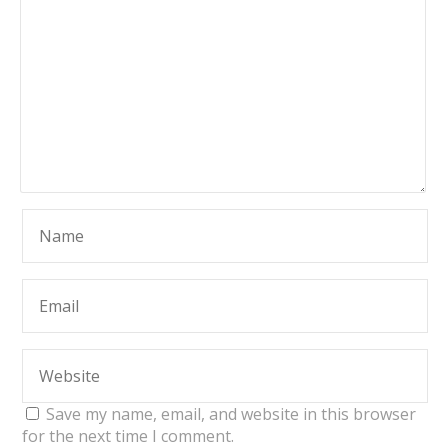
Save my name, email, and website in this browser
for the next time I comment.