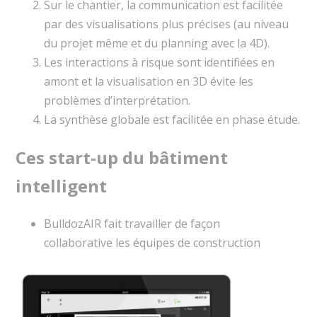
Sur le chantier, la communication est facilitée
par des visualisations plus précises (au niveau
du projet même et du planning avec la 4D).
Les interactions à risque sont identifiées en
amont et la visualisation en 3D évite les
problèmes d’interprétation.
La synthèse globale est facilitée en phase étude.
Ces start-up du bâtiment
intelligent
BulldozAIR fait travailler de façon
collaborative les équipes de construction