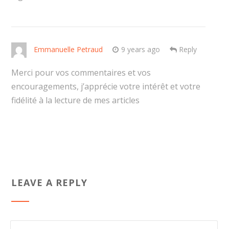
Emmanuelle Petraud
9 years ago
Reply
Merci pour vos commentaires et vos
encouragements, j’apprécie votre intérêt et votre
fidélité à la lecture de mes articles
LEAVE A REPLY